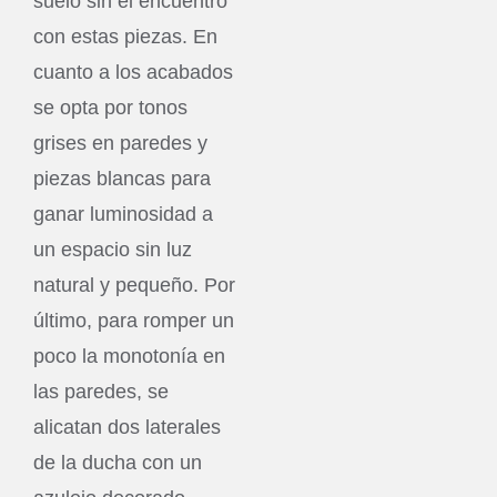
suelo sin el encuentro
con estas piezas. En
cuanto a los acabados
se opta por tonos
grises en paredes y
piezas blancas para
ganar luminosidad a
un espacio sin luz
natural y pequeño. Por
último, para romper un
poco la monotonía en
las paredes, se
alicatan dos laterales
de la ducha con un