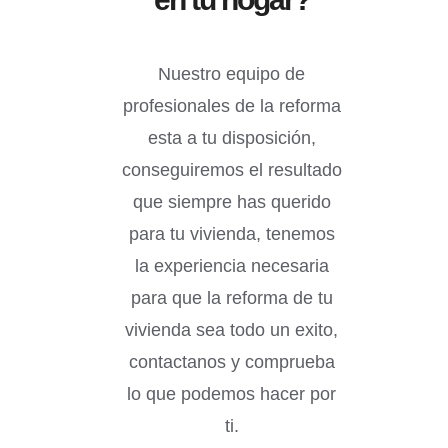
Nuestro equipo de
profesionales de la reforma
esta a tu disposición,
conseguiremos el resultado
que siempre has querido
para tu vivienda, tenemos
la experiencia necesaria
para que la reforma de tu
vivienda sea todo un exito,
contactanos y comprueba
lo que podemos hacer por
ti.