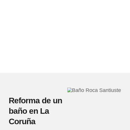
Reforma de un
baño en La
Coruña