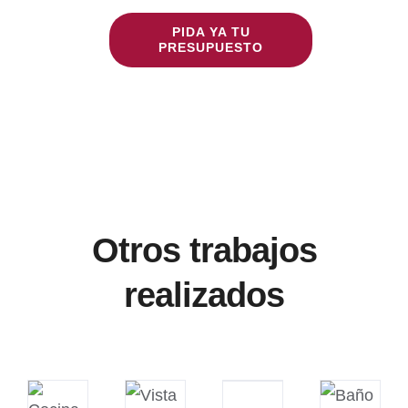
PIDA YA TU
PRESUPUESTO
Otros trabajos
realizados