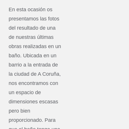
En esta ocasión os
presentamos las fotos
del resultado de una
de nuestras últimas
obras realizadas en un
baño. Ubicada en un
barrio a la entrada de
la ciudad de A Coruña,
nos encontramos con
un espacio de
dimensiones escasas
pero bien
proporcionado. Para