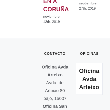
EN A
septiembre
CORUÑA
27th, 2019
noviembre
12th, 2019
CONTACTO
OFICINAS
Oficina Avda
Oficina
Arteixo
Avda
Avda. de
Arteixo
Arteixo 80
bajo, 15007
Oficina San