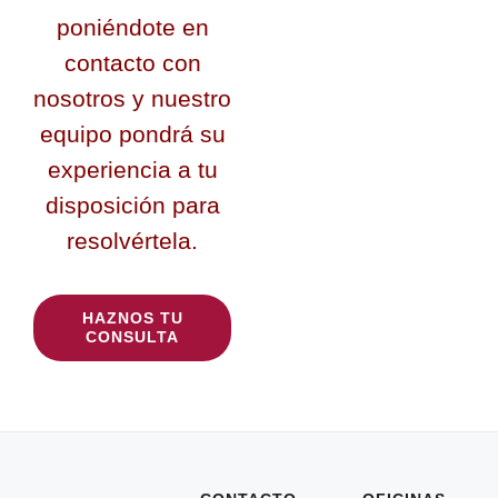
poniéndote en
contacto con
nosotros y nuestro
equipo pondrá su
experiencia a tu
disposición para
resolvértela.
HAZNOS TU
CONSULTA