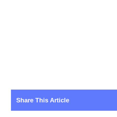
Share This Article