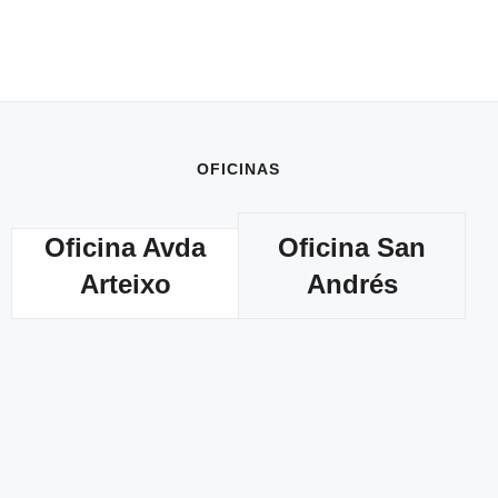
OFICINAS
Oficina Avda
Oficina San
Arteixo
Andrés