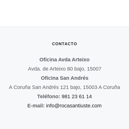
CONTACTO
Oficina Avda Arteixo
Avda. de Arteixo 80 bajo, 15007
Oficina San Andrés
A Coruña San Andrés 121 bajo, 15003 A Coruña
Teléfono:
981 23 61 14
E-mail:
info@rocasantiuste.com