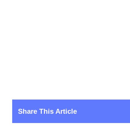
Share This Article