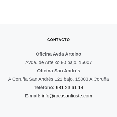
CONTACTO
Oficina Avda Arteixo
Avda. de Arteixo 80 bajo, 15007
Oficina San Andrés
A Coruña San Andrés 121 bajo, 15003 A Coruña
Teléfono:
981 23 61 14
E-mail:
info@rocasantiuste.com