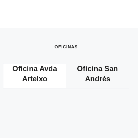
OFICINAS
Oficina Avda
Oficina San
Arteixo
Andrés