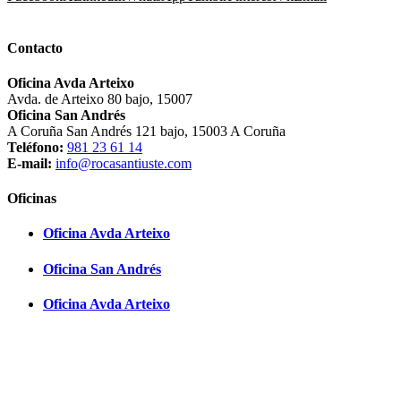
Contacto
Oficina Avda Arteixo
Avda. de Arteixo 80 bajo, 15007
Oficina San Andrés
A Coruña San Andrés 121 bajo, 15003 A Coruña
Teléfono:
981 23 61 14
E-mail:
info@rocasantiuste.com
Oficinas
Oficina Avda Arteixo
Oficina San Andrés
Oficina Avda Arteixo