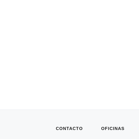
CONTACTO
OFICINAS