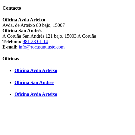
Contacto
Oficina Avda Arteixo
Avda. de Arteixo 80 bajo, 15007
Oficina San Andrés
A Coruña San Andrés 121 bajo, 15003 A Coruña
Teléfono:
981 23 61 14
E-mail:
info@rocasantiuste.com
Oficinas
Oficina Avda Arteixo
Oficina San Andrés
Oficina Avda Arteixo